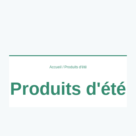
Accueil
/ Produits d'été
Produits d'été