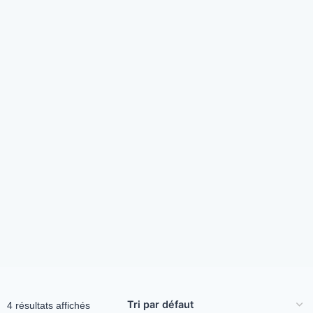
4 résultats affichés