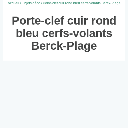
Accueil
/
Objets déco
/ Porte-clef cuir rond bleu cerfs-volants Berck-Plage
Porte-clef cuir rond
bleu cerfs-volants
Berck-Plage