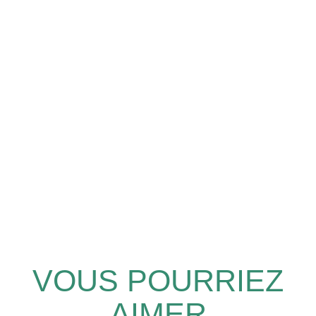
VOUS POURRIEZ
AIMER