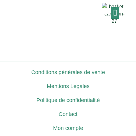
Conditions générales de vente
Mentions Légales
Politique de confidentialité
Contact
Mon compte