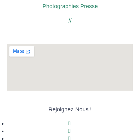
Photographies Presse
//
Rejoignez-Nous !