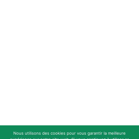
Nous utilisons des cookies pour vous garantir la meilleure