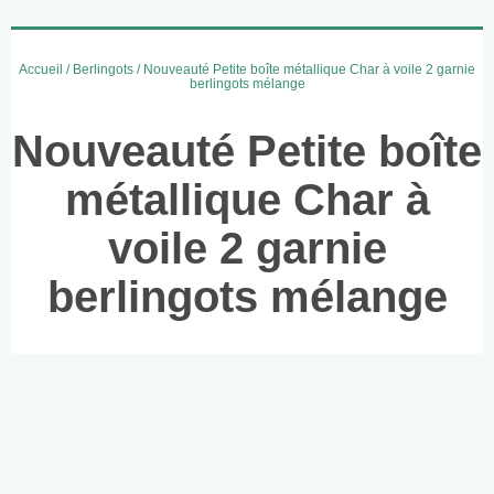
Accueil
/
Berlingots
/ Nouveauté Petite boîte métallique Char à voile 2 garnie
berlingots mélange
Nouveauté Petite boîte
métallique Char à
voile 2 garnie
berlingots mélange