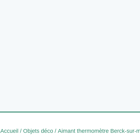
Accueil
/
Objets déco
/ Aimant thermomètre Berck-sur-