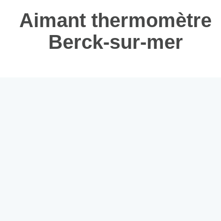
Aimant thermomètre
Berck-sur-mer