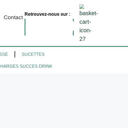
Retrouvez-nous sur :
Contact
SSE
SUCETTES
HARGES SUCCES DRINK