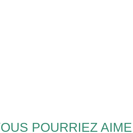
OUS POURRIEZ AIM