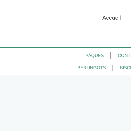
Accueil
PÂQUES
CONT
BERLINGOTS
BISC