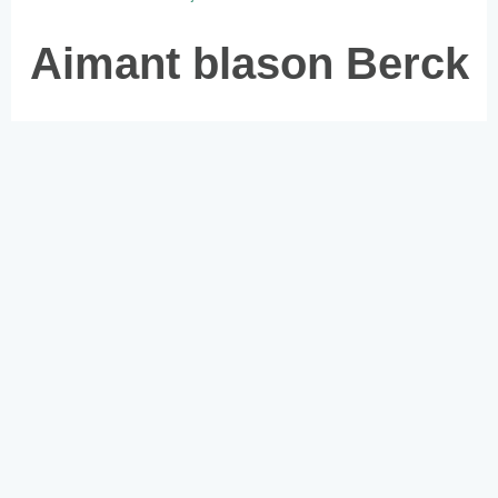
Aimant blason Berck