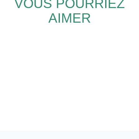
VOUS POURRIEZ
AIMER