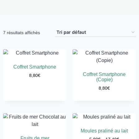
7 résultats affichés
Coffret Smartphone
Coffret Smartphone
8,80
€
(Copie)
8,80
€
Moules praliné au lait
Fruits de mer